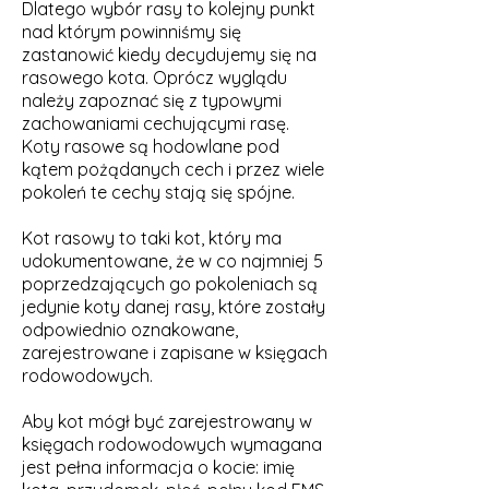
Dlatego wybór rasy to kolejny punkt
nad którym powinniśmy się
zastanowić kiedy decydujemy się na
rasowego kota. Oprócz wyglądu
należy zapoznać się z typowymi
zachowaniami cechującymi rasę.
Koty rasowe są hodowlane pod
kątem pożądanych cech i przez wiele
pokoleń te cechy stają się spójne.
Kot rasowy to taki kot, który ma
udokumentowane, że w co najmniej 5
poprzedzających go pokoleniach są
jedynie koty danej rasy, które zostały
odpowiednio oznakowane,
zarejestrowane i zapisane w księgach
rodowodowych.
Aby kot mógł być zarejestrowany w
księgach rodowodowych wymagana
jest pełna informacja o kocie: imię