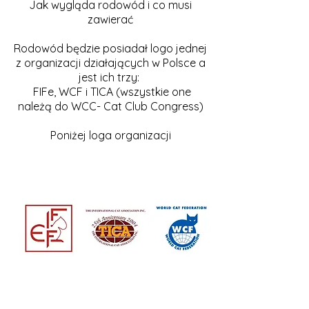
Jak wygląda rodowód i co musi
zawierać
Rodowód będzie posiadał logo jednej
z organizacji działających w Polsce a
jest ich trzy:
FIFe, WCF i TICA (wszystkie one
należą do WCC- Cat Club Congress)
Poniżej loga organizacji