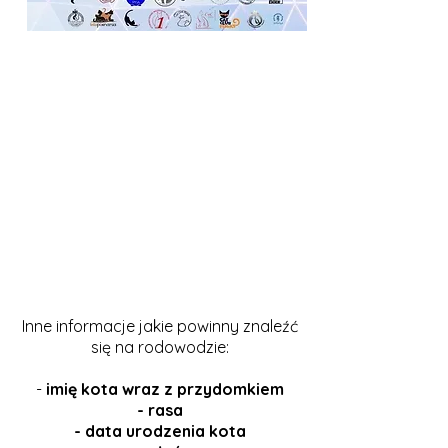
Inne informacje jakie powinny znaleźć
się na rodowodzie:
-
imię kota wraz z przydomkiem
- rasa
- data urodzenia kota