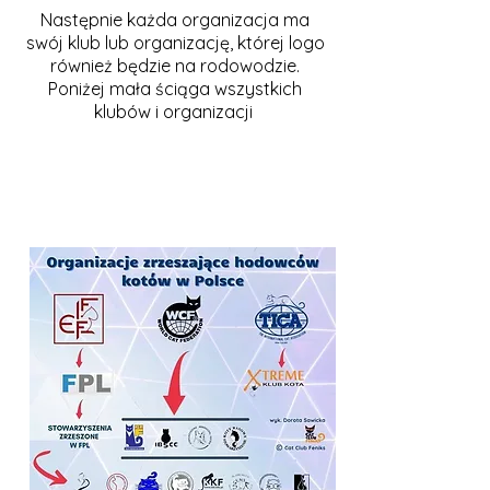
Następnie każda organizacja ma
swój klub lub organizację, której logo
również będzie na rodowodzie.
Poniżej mała ściąga wszystkich
klubów i organizacji